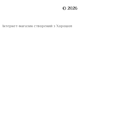
© 2026
Інтернет-магазин створений з Хорошоп