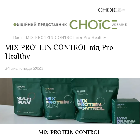
Блог
МІХ PROTEIN CONTROL від Pro Healthy
МІХ PROTEIN CONTROL від Pro
Healthy
24 листопада 2023
МІХ PROTEIN CONTROL