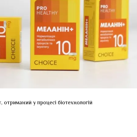
 отриманий у процесі біотехнологій