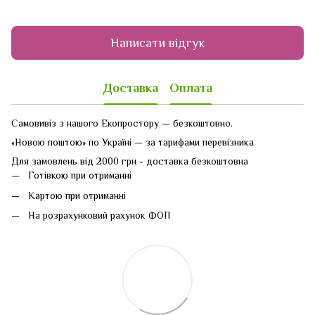
Написати відгук
Доставка
Оплата
Самовивіз з нашого Екопростору — безкоштовно.
«Новою поштою» по Україні — за тарифами перевізника
Для замовлень від 2000 грн - доставка безкоштовна
Готівкою при отриманні
Картою при отриманні
На розрахунковий рахунок ФОП