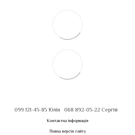
099 121-45-85 Юлія
068 892-05-22 Сергій
Контактна інформація
Повна версія сайту