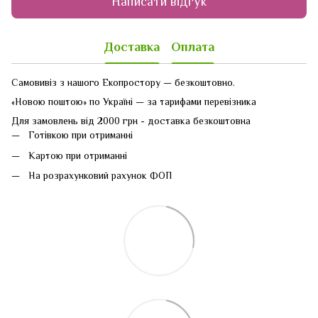
Написати відгук
Доставка
Оплата
Самовивіз з нашого Екопростору — безкоштовно.
«Новою поштою» по Україні — за тарифами перевізника
Для замовлень від 2000 грн - доставка безкоштовна
Готівкою при отриманні
Картою при отриманні
На розрахунковий рахунок ФОП