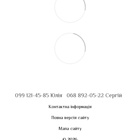
099 121-45-85 Юлія
068 892-05-22 Сергій
Контактна інформація
Повна версія сайту
Мапа сайту
© 2026