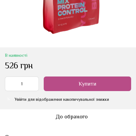
В наявності
526 грн
Купити
Увійти
для відображення накопичувальної знижки
%
До обраного