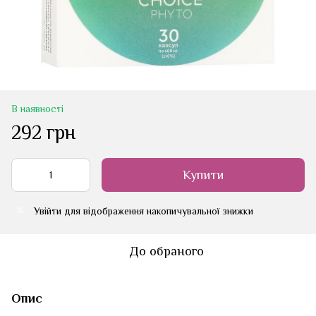
В наявності
292 грн
Купити
Увійти
для відображення накопичувальної знижки
%
До обраного
Опис