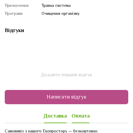
Призначення
Травна система
Програми
Очищення організму
Відгуки
Додайте перший відгук
Написати відгук
Доставка
Оплата
Самовивіз з нашого Екопростору — безкоштовно.