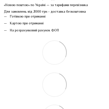
«Новою поштою» по Україні — за тарифами перевізника
Для замовлень від 2000 грн - доставка безкоштовна
Готівкою при отриманні
Картою при отриманні
На розрахунковий рахунок ФОП