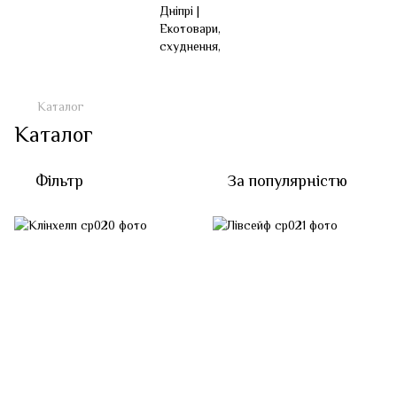
Каталог
Каталог
Фільтр
За популярністю