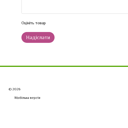
Оцініть товар
Надіслати
© 2026
Мобільна версія