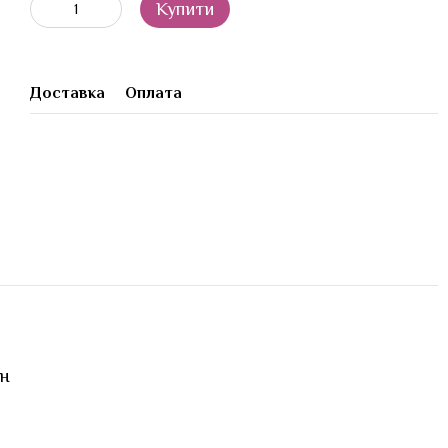
Купити
Доставка
Оплата
ен