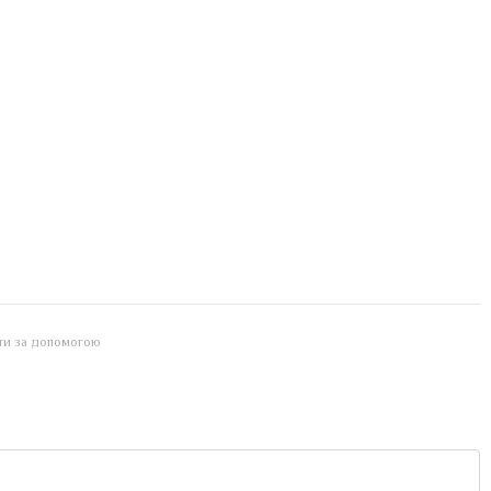
йти за допомогою