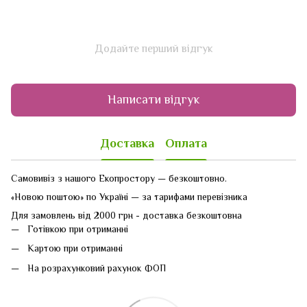
Додайте перший відгук
Написати відгук
Доставка
Оплата
Самовивіз з нашого Екопростору — безкоштовно.
«Новою поштою» по Україні — за тарифами перевізника
Для замовлень від 2000 грн - доставка безкоштовна
Готівкою при отриманні
Картою при отриманні
На розрахунковий рахунок ФОП