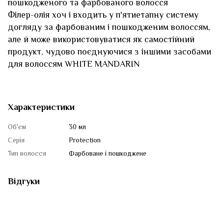
пошкодженого та фарбованого волосся
Філер-олія хоч і входить у п'ятиетапну систему
догляду за фарбованим і пошкодженим волоссям,
але й може використовуватися як самостійний
продукт, чудово поєднуючися з іншими засобами
для волоссям WHITE MANDARIN
Характеристики
Об'єм
30 мл
Серія
Protection
Тип волосся
Фарбоване і пошкоджене
Відгуки