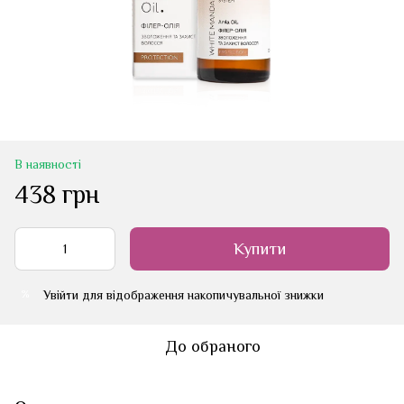
В наявності
438 грн
Купити
Увійти
для відображення накопичувальної знижки
%
До обраного