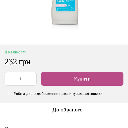
В наявності
232 грн
Купити
Увійти
для відображення накопичувальної знижки
%
До обраного