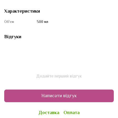
Характеристики
Об'єм
500 мл
Відгуки
Додайте перший відгук
Написати відгук
Доставка
Оплата