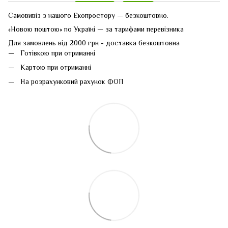
Самовивіз з нашого Екопростору — безкоштовно.
«Новою поштою» по Україні — за тарифами перевізника
Для замовлень від 2000 грн - доставка безкоштовна
Готівкою при отриманні
Картою при отриманні
На розрахунковий рахунок ФОП