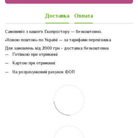
Доставка
Оплата
Самовивіз з нашого Екопростору — безкоштовно.
«Новою поштою» по Україні — за тарифами перевізника
Для замовлень від 2000 грн - доставка безкоштовна
Готівкою при отриманні
Картою при отриманні
На розрахунковий рахунок ФОП