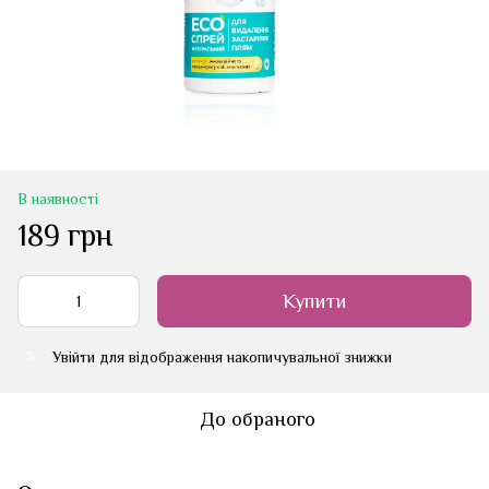
В наявності
189 грн
Купити
Увійти
для відображення накопичувальної знижки
%
До обраного