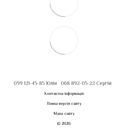
099 121-45-85 Юлія
068 892-05-22 Сергій
Контактна інформація
Повна версія сайту
Мапа сайту
© 2026