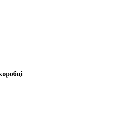
коробці