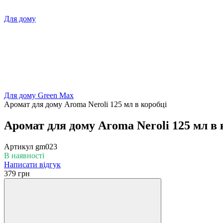
Для дому
Для дому Green Max
Аромат для дому Aroma Neroli 125 мл в коробці
Аромат для дому Aroma Neroli 125 мл в 
Артикул
gm023
В наявності
Написати відгук
379 грн